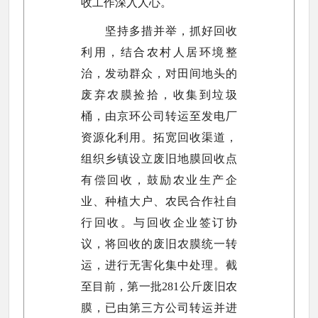
收工作深入人心。
坚持多措并举，抓好回收
利用，结合农村人居环境整
治，发动群众，对田间地头的
废弃农膜捡拾，收集到垃圾
桶，由京环公司转运至发电厂
资源化利用。拓宽回收渠道，
组织乡镇设立废旧地膜回收点
有偿回收，鼓励农业生产企
业、种植大户、农民合作社自
行回收。与回收企业签订协
议，将回收的废旧农膜统一转
运，进行无害化集中处理。截
至目前，第一批281公斤废旧农
膜，已由第三方公司转运并进