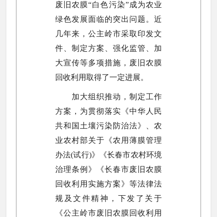
废旧农膜“白色污染”成为农业
绿色发展面临的突出问题。近
几年来，公主岭市采取印发文
件、制定方案、强化监管、加
大宣传等多项措施，废旧农膜
回收利用取得了一定进展。
加大组织推动，制定工作
方案，为贯彻落实《中华人民
共和国土壤污染防治法》、农
业农村部关于《农用薄膜管理
办法(试行)》《长春市农村环境
治理条例》《长春市废旧农膜
回收利用实施方案》等法律法
规及文件精神，下发了关于
《公主岭市废旧农膜回收利用