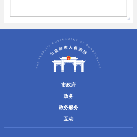
市政府
政务
政务服务
互动