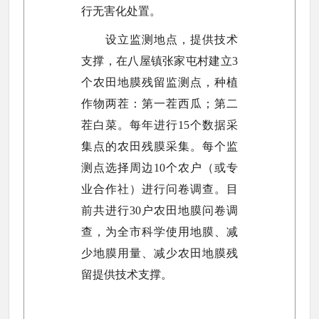
行无害化处置。
设立监测地点，提供技术
支撑，在八屋镇张家屯村建立3
个农田地膜残留监测点，种植
作物两茬：第一茬西瓜；第二
茬白菜。每年进行15个数据采
集点的农田残膜采集。每个监
测点选择周边10个农户（或专
业合作社）进行问卷调查。目
前共进行30户农田地膜问卷调
查，为全市科学使用地膜、减
少地膜用量、减少农田地膜残
留提供技术支撑。