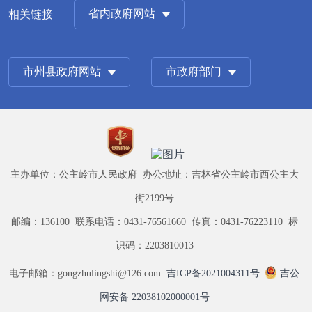
省内政府网站
相关链接
市州县政府网站
市政府部门
主办单位：公主岭市人民政府 办公地址：吉林省公主岭市西公主大
街2199号
邮编：136100 联系电话：0431-76561660 传真：0431-76223110 标
识码：2203810013
电子邮箱：gongzhulingshi@126.com
吉ICP备2021004311号
吉公
网安备 22038102000001号