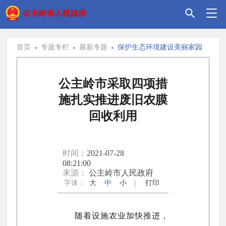
首页
专题专栏
最新专题
保护生态环境建设美丽家园
公主岭市采取四项措
施扎实推进废旧农膜
回收利用
时间：
2021-07-28
08:21:00
来源：
公主岭市人民政府
字体：
大
中
小
打印
随着设施农业加快推进，