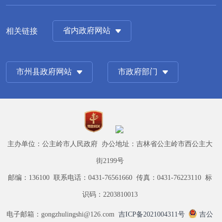
省内政府网站
相关链接
市州县政府网站
市政府部门
主办单位：公主岭市人民政府 办公地址：吉林省公主岭市西公主大
街2199号
邮编：136100 联系电话：0431-76561660 传真：0431-76223110 标
识码：2203810013
电子邮箱：gongzhulingshi@126.com
吉ICP备2021004311号
吉公