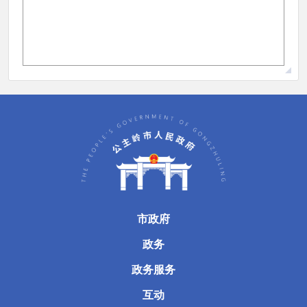
市政府
政务
政务服务
互动