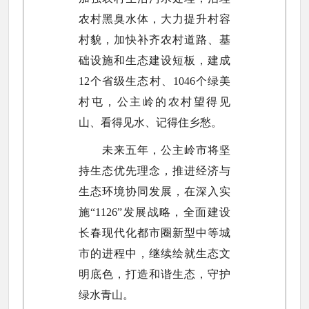
农村黑臭水体，大力提升村容
村貌，加快补齐农村道路、基
础设施和生态建设短板，建成
12个省级生态村、1046个绿美
村屯，公主岭的农村望得见
山、看得见水、记得住乡愁。
未来五年，公主岭市将坚
持生态优先理念，推进经济与
生态环境协同发展，在深入实
施“1126”发展战略，全面建设
长春现代化都市圈新型中等城
市的进程中，继续绘就生态文
明底色，打造和谐生态，守护
绿水青山。