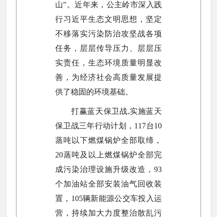
山”。近年来，公主岭市深入践
行习近平生态文明思想，坚定
不移落实污染防治攻坚战各项
任务，层层传导压力、层层压
实责任，生态环境质量明显改
善，为经济社会高质量发展提
供了稳固的环境基础。
打赢蓝天保卫战,实施蓝天
保卫战三年行动计划，117台10
蒸吨以下燃煤锅炉全部取缔，
20蒸吨及以上燃煤锅炉全部完
成污染治理设施升级改造，93
个加油站全部安装油气回收装
置，105辆新能源公交车投入运
营，持续加大力度整治散乱污