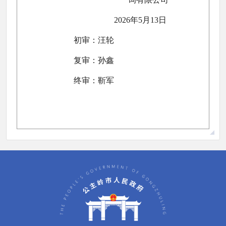
2026年5月13日
初审：汪轮
复审：孙鑫
终审：靳军