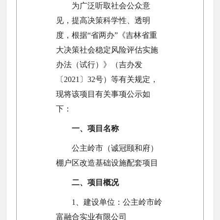
为广泛听取社会公众意
见，提高决策科学性、透明
度，根据“省两办”《吉林省重
大决策社会稳定风险评估实施
办法（试行）》（吉办发
〔2021〕32号）等有关规定，
现将该项目有关事项公示如
下：
一、项目名称
公主岭市（诚冠颐和府）
棚户区改造基础设施配套项目
二、项目概况
1、建设单位：公主岭市岭
富融合实业有限公司