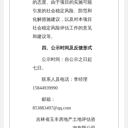
的态度、由于项目的实施可能
引发的社会稳定风险、防范和
化解措施建议，以及对本项目
社会稳定风险评估工作的意见
和建议等。
四、公示时间及反馈形式
公示时间：自公示之日起
七日。
联系人及电话：李经理
15844939990
邮箱：
853883497@qq.com
吉林省玉丰房地产土地评估咨
询有限公司