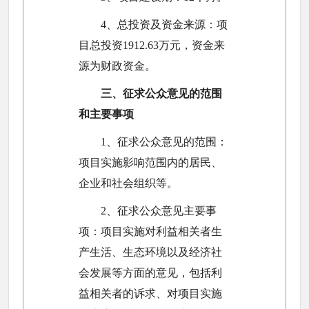
4、总投资及资金来源：项
目总投资1912.63万元，资金来
源为财政资金。
三、征求公众意见的范围
和主要事项
1、征求公众意见的范围：
项目实施影响范围内的居民、
企业和社会组织等。
2、征求公众意见主要事
项：项目实施对利益相关者生
产生活、生态环境以及经济社
会发展等方面的意见，包括利
益相关者的诉求、对项目实施