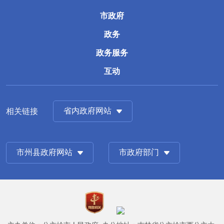
市政府
政务
政务服务
互动
省内政府网站
相关链接
市州县政府网站
市政府部门